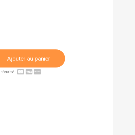
Ajouter au panier
sécurisé :