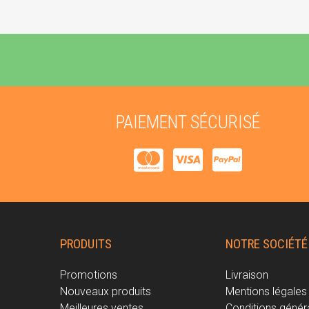
PAIEMENT SÉCURISÉ
PRODUITS
NOTRE SOCIÉTÉ
Promotions
Livraison
Nouveaux produits
Mentions légales
Meilleures ventes
Conditions génér