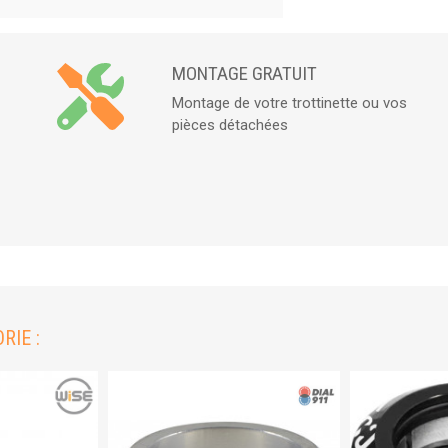
MONTAGE GRATUIT
Montage de votre trottinette ou vos
pièces détachées
RIE :