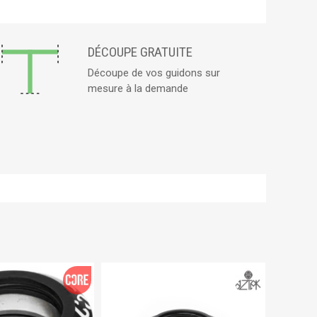
DÉCOUPE GRATUITE
Découpe de vos guidons sur
mesure à la demande
PROMO !