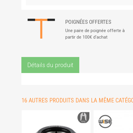
POIGNÉES OFFERTES
Une paire de poignée offerte à
partir de 100€ d'achat
Détails du produit
16 AUTRES PRODUITS DANS LA MÊME CATÉGO