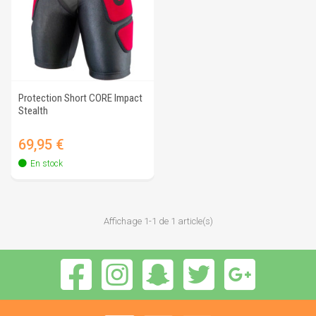
Protection Short CORE Impact
Stealth
Prix
69,95 €
En stock
Affichage 1-1 de 1 article(s)