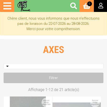
0
Chère client, nous vous informons que nous n'effectuons
pas de livraison du 22-07-2026 au 28-08-2026.
Merci pour votre compréhension.
AXES
Filtrer
Affichage 1-12 de 21 article(s)