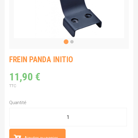
FREIN PANDA INITIO
11,90 €
TTC
Quantité
Ajouter au panier