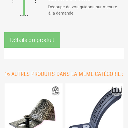
Découpe de vos guidons sur mesure
à la demande
Détails du produit
16 AUTRES PRODUITS DANS LA MÊME CATÉGORIE :