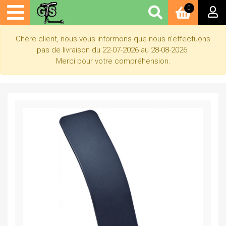
0
Chère client, nous vous informons que nous n'effectuons
pas de livraison du 22-07-2026 au 28-08-2026.
Merci pour votre compréhension.