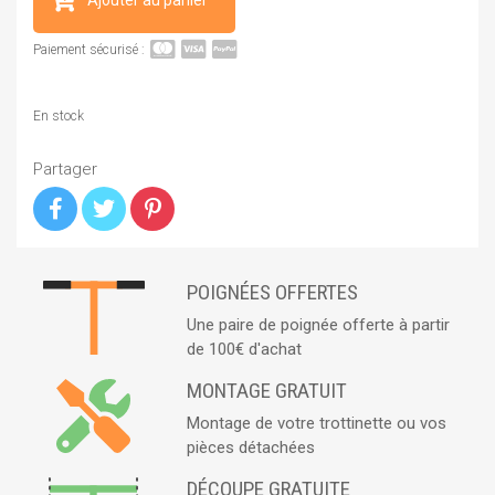
Paiement sécurisé :
En stock
Partager
POIGNÉES OFFERTES
Une paire de poignée offerte à partir
de 100€ d'achat
MONTAGE GRATUIT
Montage de votre trottinette ou vos
pièces détachées
DÉCOUPE GRATUITE