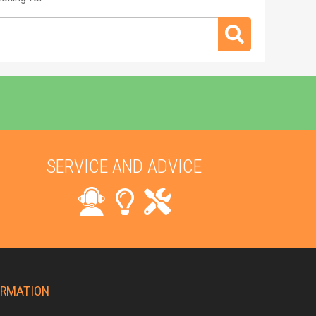
SERVICE AND ADVICE
ORMATION